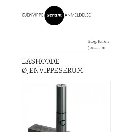
Blog: Karen
Jonassen
LASHCODE
ØJENVIPPESERUM